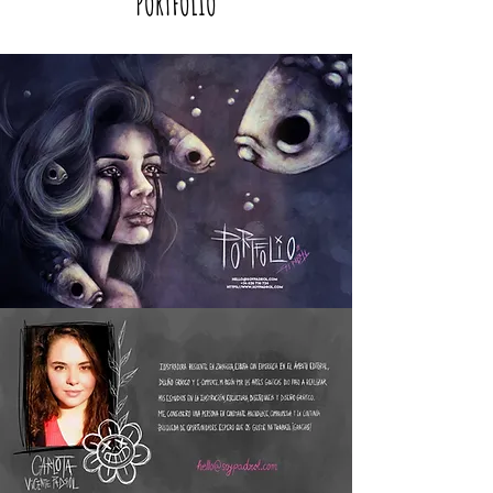
PORTFOLIO